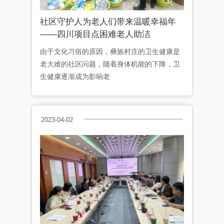
社区守护人为老人们带来温暖幸福年
——四川项目点困难老人助洁
由于文化习俗的原因，彝族村庄的卫生健康是
老大难的社区问题，随着身体机能的下降，卫
生健康逐渐成为影响老
2023-04-02