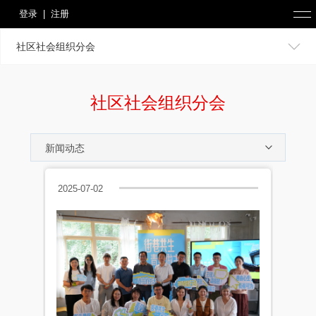
登录
|
注册
社区社会组织分会
社区社会组织分会
2025-07-02