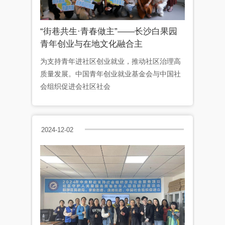
“街巷共生·青春做主”——长沙白果园
青年创业与在地文化融合主
为支持青年进社区创业就业，推动社区治理高
质量发展。中国青年创业就业基金会与中国社
会组织促进会社区社会
2024-12-02