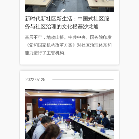
新时代新社区新生活：中国式社区服
务与社区治理的文化根基沙龙通
基层不牢，地动山摇。中共中央、国务院印发
《党和国家机构改革方案》对社区治理体系和
能力进行了主管机构、
2022-07-25