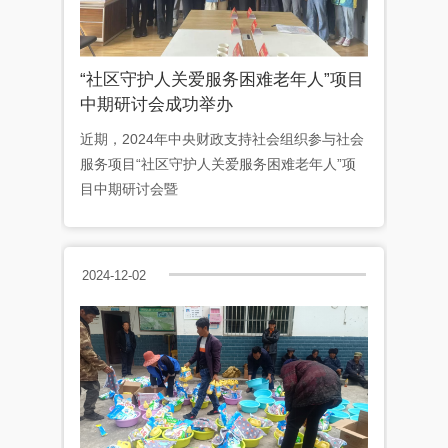
“社区守护人关爱服务困难老年人”项目
中期研讨会成功举办
近期，2024年中央财政支持社会组织参与社会
服务项目“社区守护人关爱服务困难老年人”项
目中期研讨会暨
2024-12-02