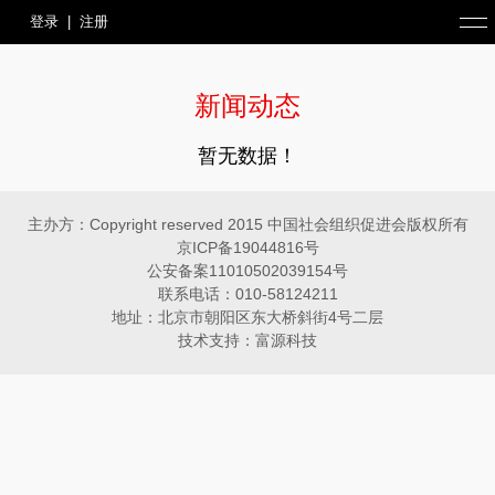
登录
|
注册
新闻动态
暂无数据！
主办方：Copyright reserved 2015 中国社会组织促进会版权所有
京ICP备19044816号
公安备案11010502039154号
联系电话：010-58124211
地址：北京市朝阳区东大桥斜街4号二层
技术支持：富源科技