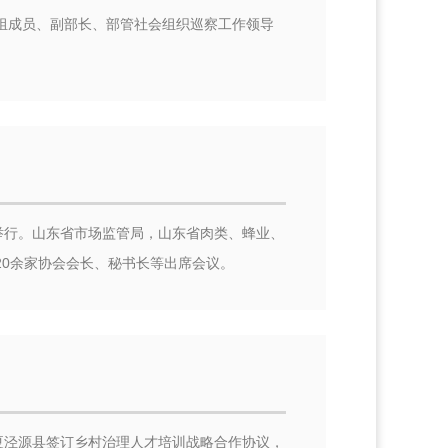
党组成员、副部长、部管社会组织巡察工作领导
举行。山东省市场监管局，山东省肉类、蜂业、
0余家协会会长、秘书长等出席会议。
夏泾源县签订乡村治理人才培训战略合作协议，