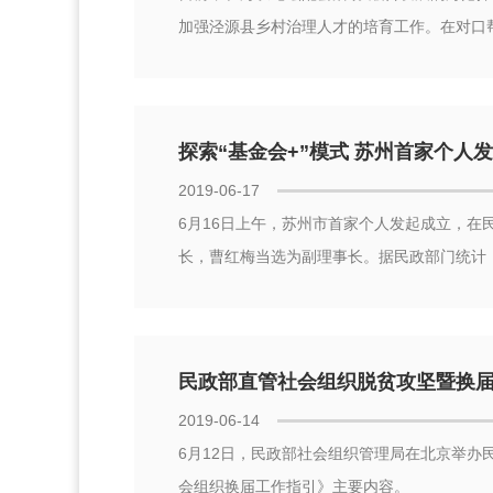
加强泾源县乡村治理人才的培育工作。在对口
探索“基金会+”模式 苏州首家个人
2019-06-17
6月16日上午，苏州市首家个人发起成立，
长，曹红梅当选为副理事长。据民政部门统计，
民政部直管社会组织脱贫攻坚暨换
2019-06-14
6月12日，民政部社会组织管理局在北京举
会组织换届工作指引》主要内容。