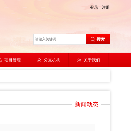
登录
|
注册
项目管理
分支机构
关于我们
新闻动态