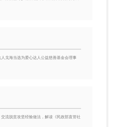
达人戈海当选为爱心达人公益慈善基金会理事
，交流脱贫攻坚经验做法，解读《民政部直管社