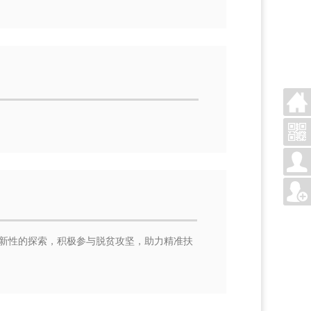
新性的探索，积极参与脱贫攻坚，助力精准扶