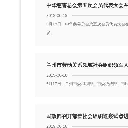
中华慈善总会第五次会员代表大会
2019-06-19
6月18日，中华慈善总会第五次会员代表大会
议。
兰州市劳动关系领域社会组织领军
2019-06-18
6月17日，兰州市委组织部、市委统战部、
民政部召开部管社会组织巡察试点
2019-06-18