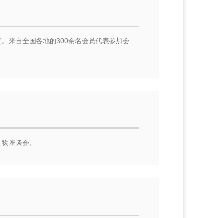
。来自全国各地的300余名会员代表参加会
人物座谈会。