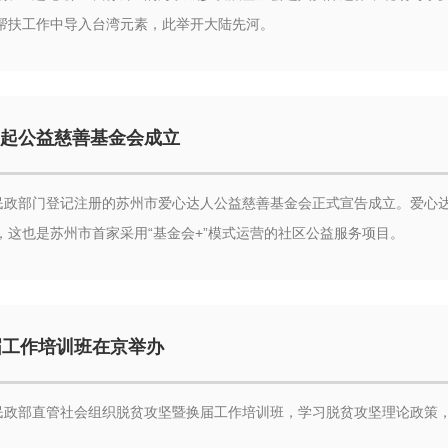
帮扶工作中导入台湾元素，此举开大陆先河。
发起公益慈善基金会成立
在民政部门登记注册的苏州市爱心达人公益慈善基金会正式宣告成立。爱心
这也是苏州市首家采用“基金会+”模式运营的社区公益服务项目。
届工作培训班在京举办
办民政部直管社会组织脱贫攻坚暨换届工作培训班，学习脱贫攻坚理论政策