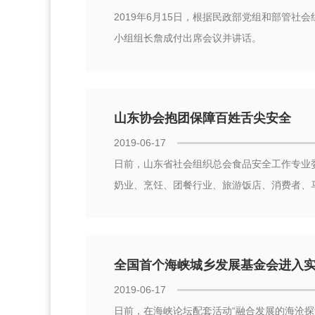
2019年6月15日，根据民政部党组和部管
小组组长詹成付出席会议并讲话。
山东协会抱团保障百姓舌尖安全
2019-06-17
日前，山东省社会组织总会食品安全工作专业
奶业、烹饪、团餐行业、旅游饭店、消费者、
全国首个海峡城乡发展基金会进入
2019-06-17
日前，在海峡论坛配套活动“融合发展的海沧