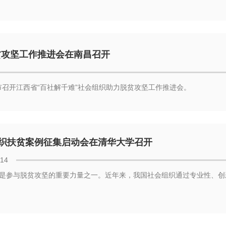
贫攻坚工作推进会在南昌召开
市召开江西省“百社解千难”社会组织助力脱贫攻坚工作推进会。
织扶贫案例征集启动会在清华大学召开
-14
是参与脱贫攻坚的重要力量之一。近年来，我国社会组织通过专业性、创