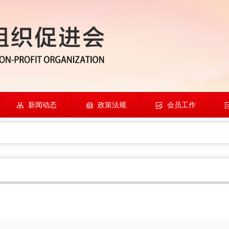
新闻动态
政策法规
会员工作