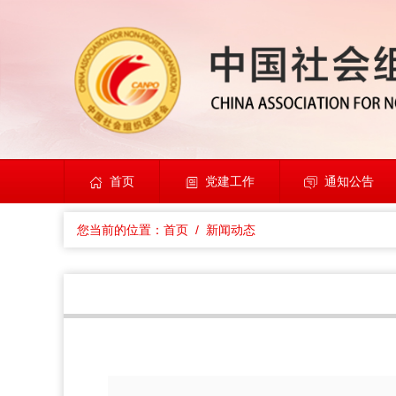
首页
党建工作
通知公告
您当前的位置：
首页
/ 新闻动态