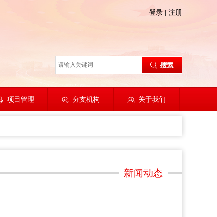
登录
|
注册
项目管理
分支机构
关于我们
新闻动态