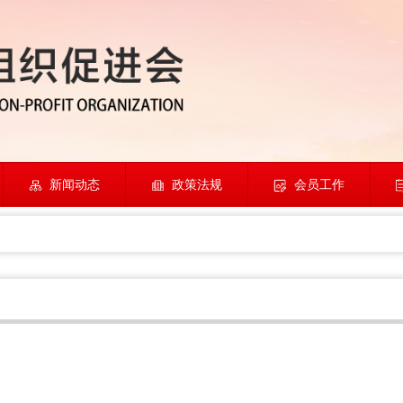
新闻动态
政策法规
会员工作