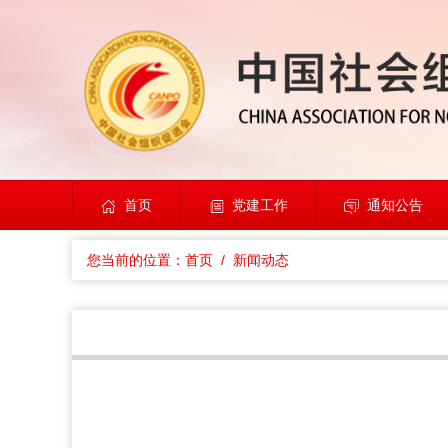
首页
党建工作
通知公告
您当前的位置：
首页
/ 新闻动态