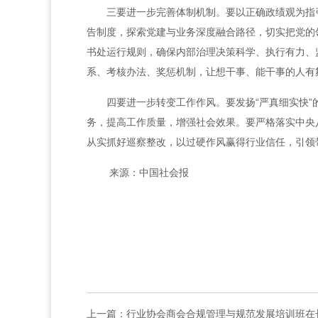
三要进一步完善体制机制。要以正确政绩观为指
告制度，探索党建与业务深度融合路径，切实把党的
书处运行规则，确保内部治理决策科学、执行有力、
系、考核办法、奖惩机制，让想干事、能干事的人有
四要进一步转变工作作风。要发扬“严真细实快”
务，提高工作质量，增强社会效果。要严格落实中央
从实抓好巡察整改，以过硬作风赢得行业信任，引领
来源：中国社会报
上一篇：
行业协会商会合规管理与规范发展培训班在