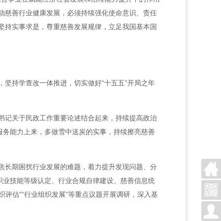
动慈善行业健康发展，必须持续强化使命意识、责任
坚持实事求是，尊重慈善发展规律，立足我国基本国
坚持学查改一体推进，切实做好“十五五”开局之年
书记关于民政工作重要论述结合起来，持续提高政治
服务能力上来，多做雪中送炭的实事，持续擦亮慈善
焦长期困扰行业发展的难题，着力提升发现问题、分
职业技能等级认定、行业合规自律建设、慈善信息统
评估”“行业组织发展”等重点议题开展调研，深入基