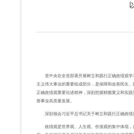
党中央在全党部署开展树立和践行正确政绩观学
主义伟大事业的重要组成部分，是保障和改善民生、
正确政绩观重要论述精神，深刻把握精髓要义和实践
善事业高质量发展。
深刻领会习近平总书记关于树立和践行正确政绩
政绩观是世界观、人生观、价值观的集中体现，