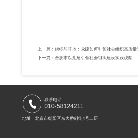
上一篇：
旗帜与阵地：党建如何引领社会组织高质量
下一篇：
合肥市以党建引领社会组织建设实践观察
联系电话
010-58124211
地址：北京市朝阳区东大桥斜街4号二层