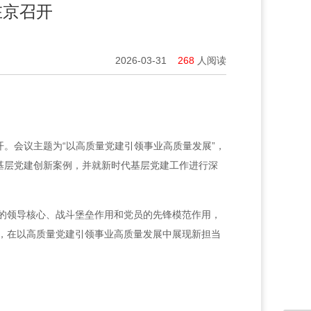
在京召开
2026-03-31
268
人阅读
。会议主题为“以高质量党建引领事业高质量发展”，
基层党建创新案例，并就新时代基层党建工作进行深
的领导核心、战斗堡垒作用和党员的先锋模范作用，
，在以高质量党建引领事业高质量发展中展现新担当