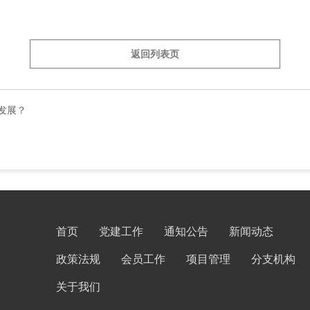
返回列表页
发展？
首页
党建工作
通知公告
新闻动态
政策法规
会员工作
项目管理
分支机构
关于我们