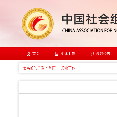
首页
党建工作
通知公告
您当前的位置：
首页
/ 党建工作