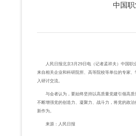
中国职
人民日报北京3月29日电（记者孟祥夫）中国职
来自相关企业和科研院所、高等院校等单位的专家、
入研讨交流。
与会者认为，要始终坚持以高质量党建引领高质
不断增强党的创造力、凝聚力、战斗力，将党的政治
新作为。
来源：人民日报