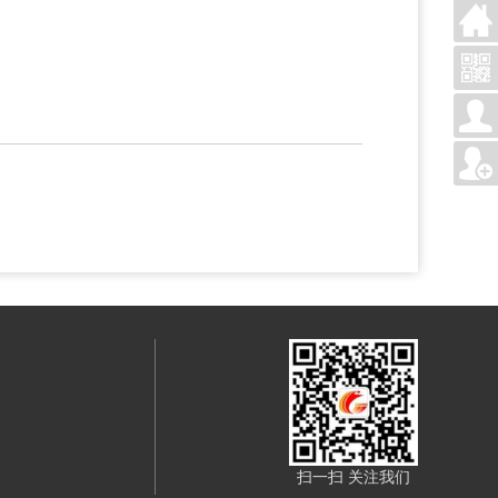
扫一扫 关注我们