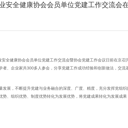
业安全健康协会会员单位党建工作交流会
业安全健康协会会员单位党建工作交流会暨协会党建工作会议日前在京召开
学者、企业家共300多人参会，分享党建工作成功经验和创新做法，交流
量发展，不断提升党建与业务融合的深度、广度、精度，充分发挥党组织
优势、组织优势、制度优势转化为发展优势，将党建成果转化为发展成果