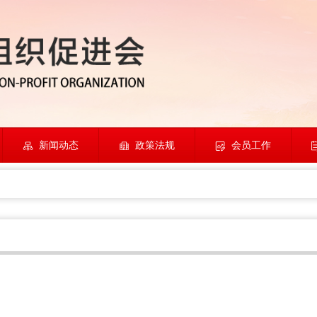
新闻动态
政策法规
会员工作