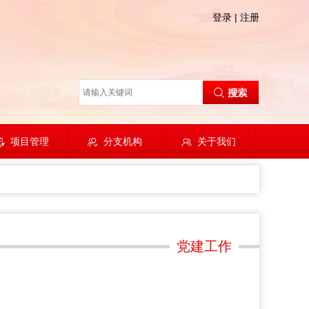
登录
|
注册
项目管理
分支机构
关于我们
党建工作