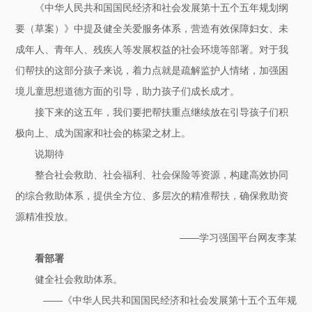
《中华人民共和国国民经济和社会发展第十五个五年规划纲
要（草案）》中提及健全关爱服务体系，营造有效保障妇女、未
成年人、青年人、残疾人等发展权益的社会环境等部署。对于我
们帮扶的这部分孩子来说，着力点就是疏解监护人情绪，加强困
境儿童思想道德方面的引导，助力孩子们成长成才。
接下来的这五年，我们要把帮扶重点继续放在引导孩子们积
极向上、成为国家和社会的栋梁之材上。
说期待
整合社会救助、社会福利、社会保险等资源，构建高效协同
的综合救助体系，提供全方位、多层次的精准帮扶，确保救助资
源精准投放。
——学习强国平台网友李某
看部署
健全社会救助体系。
——《中华人民共和国国民经济和社会发展第十五个五年规