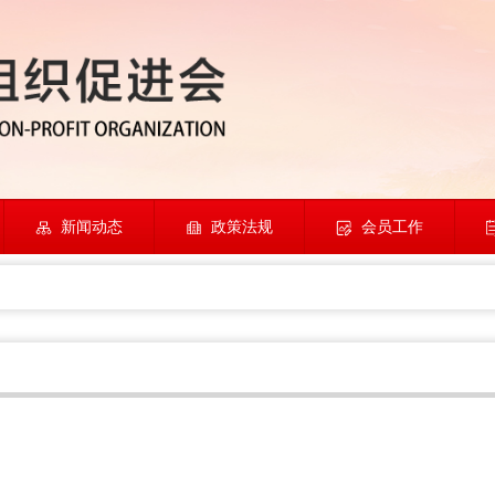
新闻动态
政策法规
会员工作