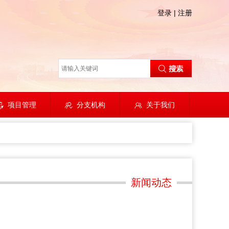
登录
|
注册
项目管理
分支机构
关于我们
新闻动态