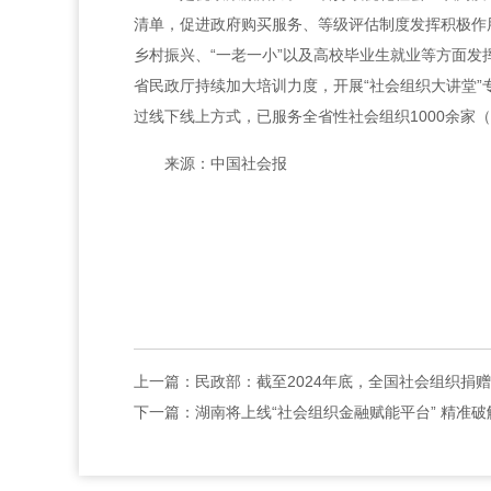
清单，促进政府购买服务、等级评估制度发挥积极作
乡村振兴、“一老一小”以及高校毕业生就业等方面发
省民政厅持续加大培训力度，开展“社会组织大讲堂”
过线下线上方式，已服务全省性社会组织1000余家
来源：中国社会报
上一篇：
民政部：截至2024年底，全国社会组织捐赠收
下一篇：
湖南将上线“社会组织金融赋能平台” 精准