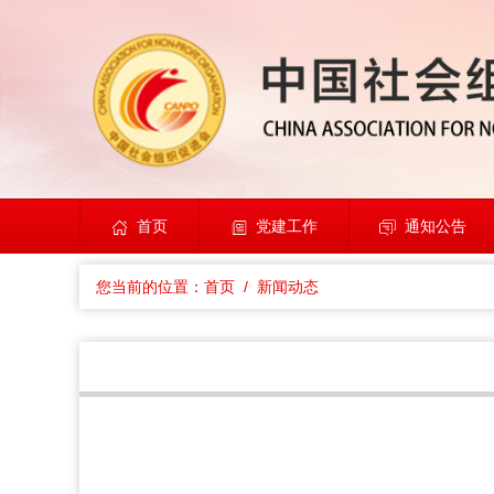
首页
党建工作
通知公告
您当前的位置：
首页
/ 新闻动态