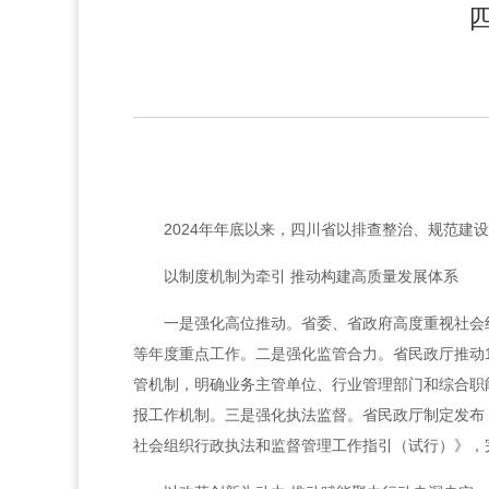
2024年年底以来，四川省以排查整治、规范
以制度机制为牵引 推动构建高质量发展体系
一是强化高位推动。省委、省政府高度重视社会
等年度重点工作。二是强化监管合力。省民政厅推动
管机制，明确业务主管单位、行业管理部门和综合职
报工作机制。三是强化执法监督。省民政厅制定发布
社会组织行政执法和监督管理工作指引（试行）》，