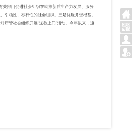
有关部门促进社会组织在助推新质生产力发展、服务
性、引领性、标杆性的社会组织。三是优服务强根基。
对厅管社会组织开展“送教上门”活动。今年以来，通