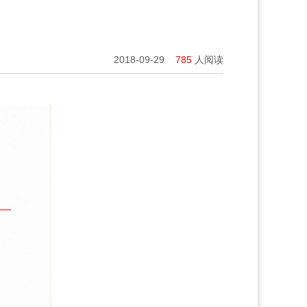
2018-09-29
785
人阅读