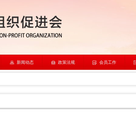
新闻动态
政策法规
会员工作