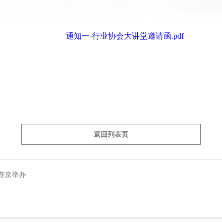
通知一-行业协会大讲堂邀请函.pdf
返回列表页
在京举办