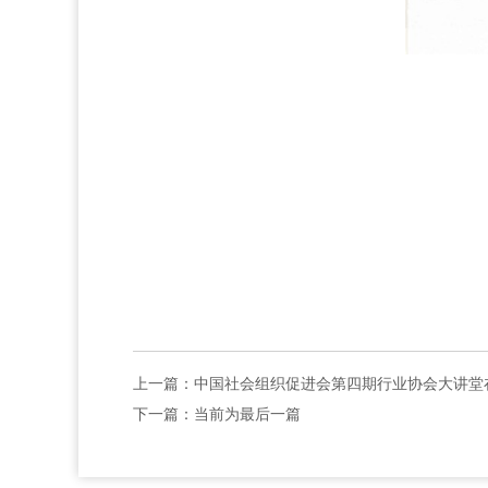
上一篇：
中国社会组织促进会第四期行业协会大讲堂
下一篇：当前为最后一篇