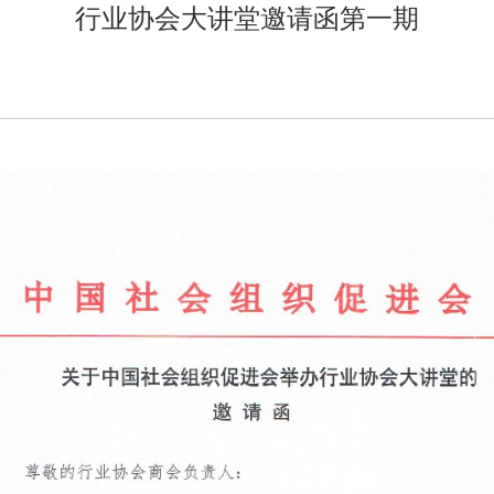
行业协会大讲堂邀请函第一期