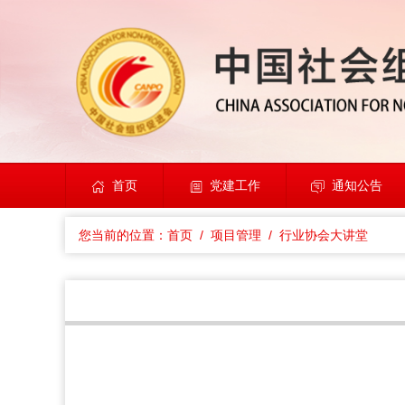
首页
党建工作
通知公告
您当前的位置：
首页
/ 项目管理
/ 行业协会大讲堂