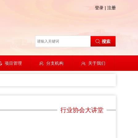
登录
|
注册
项目管理
分支机构
关于我们
行业协会大讲堂