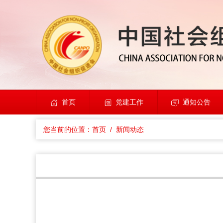
首页
党建工作
通知公告
您当前的位置：
首页
/ 新闻动态