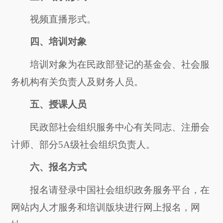
视频直播形式。
四
、培训对象
培训对象为在民政部登记的基金会、社会服
务机构有关负责人及财务人员。
五、
授课人员
民政部社会组织服务中心有关同志、注册会
计师、部分5A级社会组织负责人。
六
、报名方式
报名请登录中国社会组织政务服务平台，在
网站内人才服务和培训版块进行网上报名，网